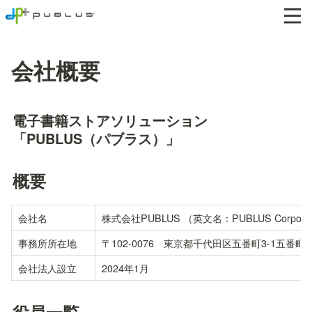
会社概要
電子書籍ストアソリューション
「PUBLUS（パブラス）」
概要
会社名
株式会社PUBLUS （英文名：PUBLUS Corporat
事務所所在地
〒102-0076　東京都千代田区五番町3-1五番
会社法人設立
2024年1月
役員一覧